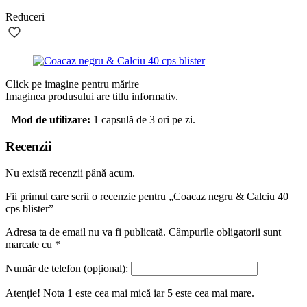
Reduceri
Click pe imagine pentru mărire
Imaginea produsului are titlu informativ.
Mod de utilizare:
1 capsulă de 3 ori pe zi.
Recenzii
Nu există recenzii până acum.
Fii primul care scrii o recenzie pentru „Coacaz negru & Calciu 40
cps blister”
Adresa ta de email nu va fi publicată.
Câmpurile obligatorii sunt
marcate cu
*
Număr de telefon (opțional):
Atenție! Nota 1 este cea mai mică iar 5 este cea mai mare.