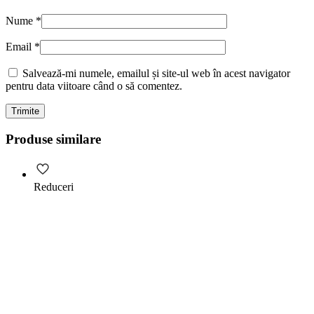
Nume
*
Email
*
Salvează-mi numele, emailul și site-ul web în acest navigator
pentru data viitoare când o să comentez.
Produse similare
Reduceri