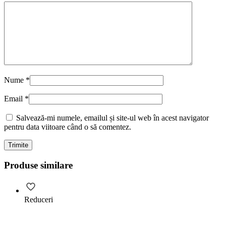
Nume
*
Email
*
Salvează-mi numele, emailul și site-ul web în acest navigator
pentru data viitoare când o să comentez.
Produse similare
Reduceri